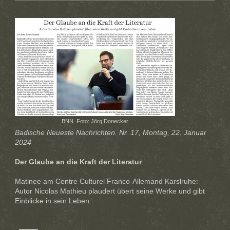
BNN. Foto: Jörg Donecker
Badische Neueste Nachrichten. Nr. 17, Montag, 22. Januar
2024
Der Glaube an die Kraft der Literatur
Matinee am Centre Culturel Franco-Allemand Karslruhe:
Autor Nicolas Mathieu plaudert übert seine Werke und gibt
Einblicke in sein Leben.