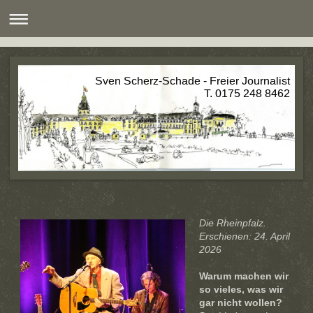
Sven Scherz-Schade - Freier Journalist
T. 0175 248 8462
Die Rheinpfalz.
Erschienen: 24. April
2026
Warum machen wir
so vieles, was wir
gar nicht wollen?